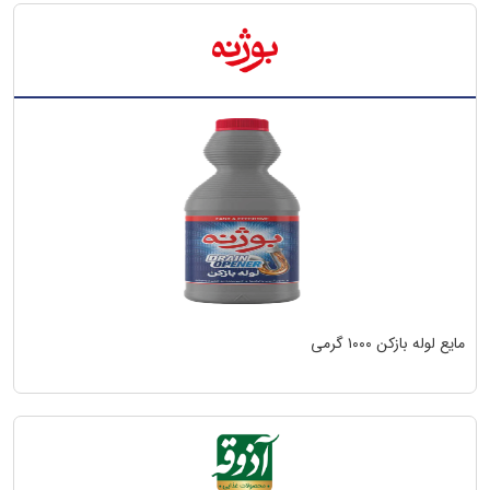
مایع لوله بازکن ۱۰۰۰ گرمی