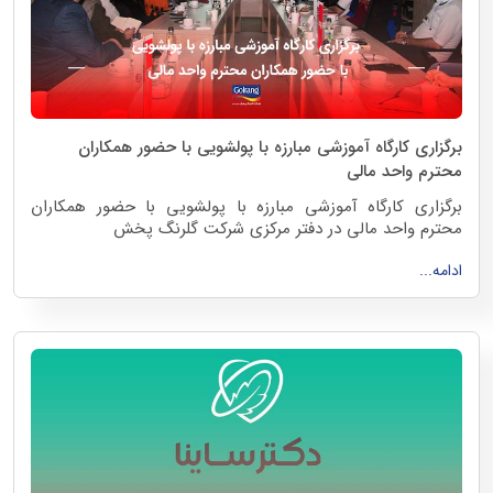
برگزاری کارگاه آموزشی مبارزه با پولشویی با حضور همکاران
محترم واحد مالی
برگزاری کارگاه آموزشی مبارزه با پولشویی با حضور همکاران
محترم واحد مالی در دفتر مرکزی شرکت گلرنگ پخش
بهمن ماه 1403
ادامه...