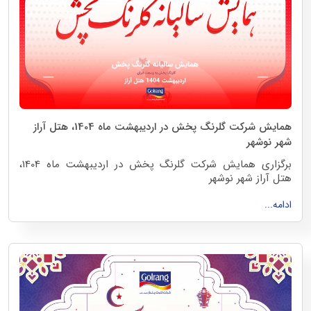
همایش شرکت گلرنگ پخش در اردیبهشت ماه 1404، هتل آراز
شهر نوشهر
برگزاری همایش شرکت گلرنگ پخش در اردیبهشت ماه 1404،
هتل آراز شهر نوشهر
ادامه...