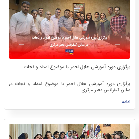
برگزاری دوره آموزشی هلال احمر با موضوع امداد و نجات
برگزاری دوره آموزشی هلال احمر با موضوع امداد و نجات در
سالن کنفرانس دفتر مرکزی
اردیبهشت 1404
ادامه...