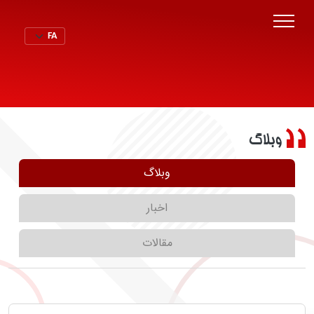
وبلاگ
وبلاگ
اخبار
مقالات