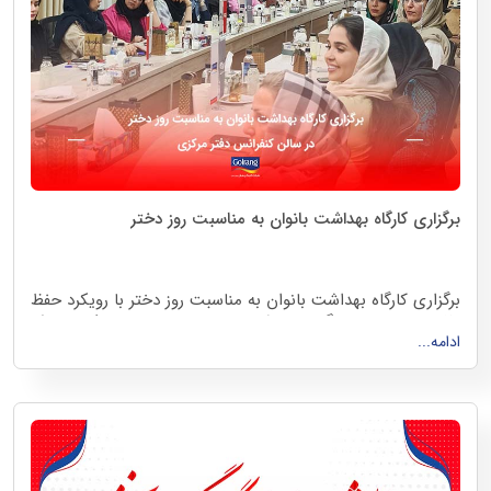
برگزاری کارگاه بهداشت بانوان به مناسبت روز دختر
برگزاری کارگاه بهداشت بانوان به مناسبت روز دختر با رویکرد حفظ
نظام سلامت، پیشگیری و شناسایی بیماری‌ها با همکاری مرکز
ادامه...
بهداشت صبارو در سالن کنفرانس
دفتر مرکزی شرکت گلرنگ پخش
اردیبهشت 1404