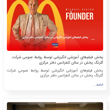
مرکز نمایشگاه و همایش‌های بین المللی ایران مال
سالن E1 غرفه 32
از ساعت 16 الی 21
پخش فیلم‌های آموزشی انگیزشی توسط روابط عمومی شرکت
گلرنگ پخش در سالن کنفرانس دفتر مرکزی
پخش فیلم‌های آموزشی انگیزشی توسط روابط عمومی شرکت
گلرنگ پخش در سالن کنفرانس دفتر مرکزی
خرداد ماه 1404
ادامه...