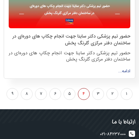
حضور تیم پزشکی دکتر ساینا جهت انجام چکاپ های‌ دوره‌ای در
ساختمان دفتر مرکزی گلرنگ پخش
حضور تیم پزشکی دکتر ساینا جهت انجام چکاپ های‌ دوره‌ای در
ساختمان دفتر مرکزی گلرنگ پخش
ادامه...
۹
۸
۷
۶
۵
۴
۳
۲
۱
ارتباط با ما
021-84237000