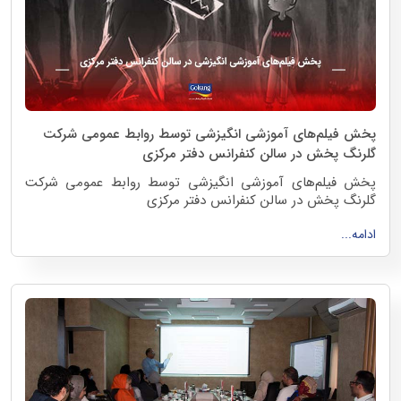
پخش فیلم‌های آموزشی انگیزشی توسط روابط عمومی شرکت
گلرنگ پخش در سالن کنفرانس دفتر مرکزی
پخش فیلم‌های آموزشی انگیزشی توسط روابط عمومی شرکت
گلرنگ پخش در سالن کنفرانس دفتر مرکزی
بهمن ماه 1403
ادامه...