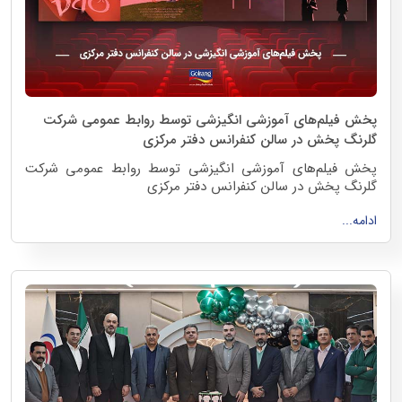
پخش فیلم‌های آموزشی انگیزشی توسط روابط عمومی شرکت
گلرنگ پخش در سالن کنفرانس دفتر مرکزی
پخش فیلم‌های آموزشی انگیزشی توسط روابط عمومی شرکت
گلرنگ پخش در سالن کنفرانس دفتر مرکزی
ادامه...