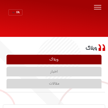
وبلاگ
وبلاگ
اخبار
مقالات