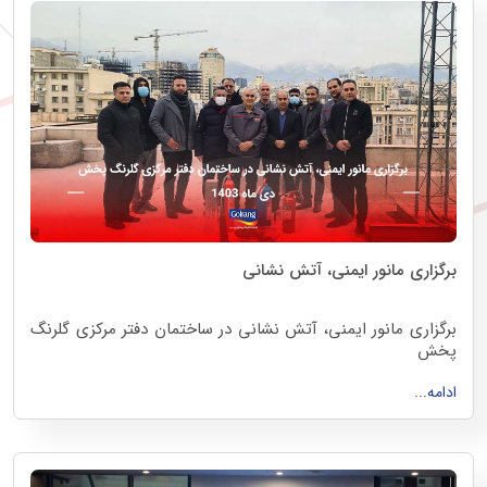
برگزاری مانور ایمنی، آتش نشانی
برگزاری مانور ایمنی، آتش نشانی در ساختمان دفتر مرکزی گلرنگ
پخش
دی ماه 1403
ادامه...