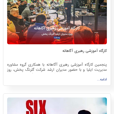
کارگاه آموزشی رهبری آگاهانه
پنجمین کارگاه آموزشی رهبری آگاهانه با همکاری گروه مشاوره
مدیریت ایلیا و با حضور مدیران ارشد شرکت گلرنگ پخش، روز
پنجشنبه ۶ دی ماه در رستوران شایسته، با رویکرد توسعه فردی
ادامه...
مدیران محترم برگزار گردید.