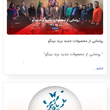
رونمایی از محصولات جدید برند بینگو
" رونمایی از محصولات جدید برند بینگو"
مراسم رونمایی از مایعات لباسشویی جدید برند بینگو، در نیمه
ادامه...
اول دی ماه ۱۴۰۳ همزمان با دفتر مرکزی شرکت گلرنگ پخش، در
تمامی شعب سراسر ایران برگزار گردید.