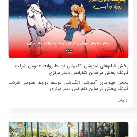
پخش فیلم‌های آموزشی انگیزشی توسط روابط عمومی شرکت
گلرنگ پخش در سالن کنفرانس دفتر مرکزی
پخش فیلم‌های آموزشی انگیزشی توسط روابط عمومی شرکت
گلرنگ پخش در سالن کنفرانس دفتر مرکزی
18 دی ماه 1403
ادامه...