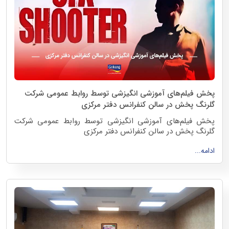
پخش فیلم‌های آموزشی انگیزشی توسط روابط عمومی شرکت
گلرنگ پخش در سالن کنفرانس دفتر مرکزی
پخش فیلم‌های آموزشی انگیزشی توسط روابط عمومی شرکت
گلرنگ پخش در سالن کنفرانس دفتر مرکزی
ادامه...